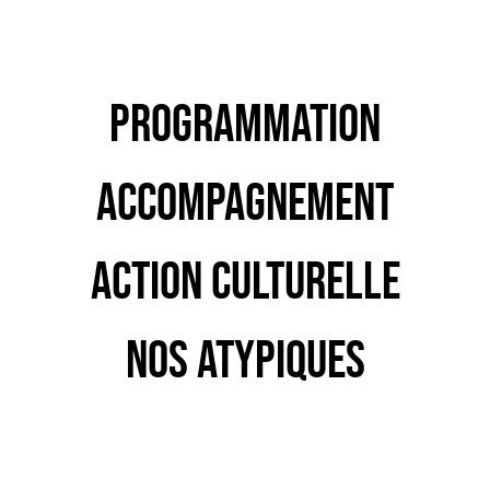
Programmation
Accompagnement
Action culturelle
Nos atypiques