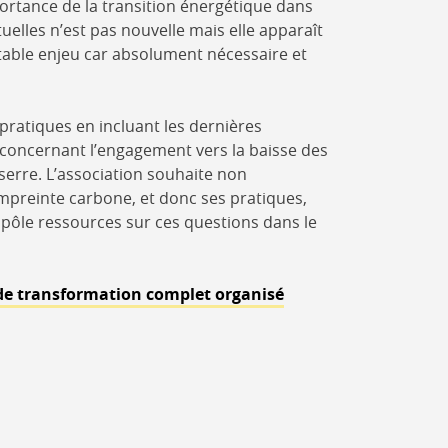
ortance de la transition énergétique dans
uelles n’est pas nouvelle mais elle apparaît
able enjeu car absolument nécessaire et
pratiques en incluant les dernières
oncernant l’engagement vers la baisse des
 serre. L’association souhaite non
preinte carbone, et donc ses pratiques,
pôle ressources sur ces questions dans le
de transformation complet organisé