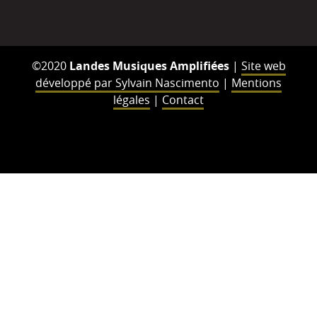
©2020
Landes Musiques Amplifiées
|
Site web
développé par Sylvain Nascimento
|
Mentions
légales
|
Contact