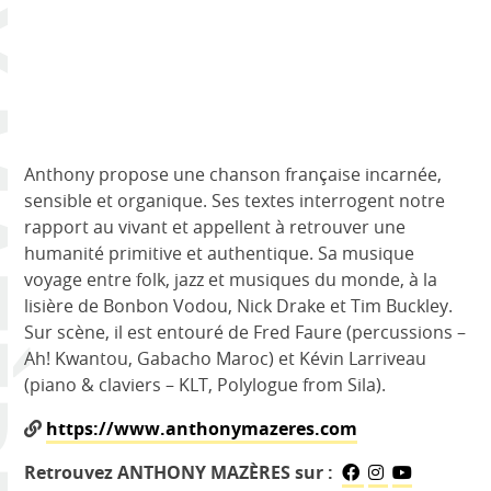
ZÈRES
Anthony propose une chanson française incarnée,
sensible et organique. Ses textes interrogent notre
rapport au vivant et appellent à retrouver une
humanité primitive et authentique. Sa musique
voyage entre folk, jazz et musiques du monde, à la
lisière de Bonbon Vodou, Nick Drake et Tim Buckley.
Sur scène, il est entouré de Fred Faure (percussions –
Ah! Kwantou, Gabacho Maroc) et Kévin Larriveau
(piano & claviers – KLT, Polylogue from Sila).
https://www.anthonymazeres.com
Retrouvez ANTHONY MAZÈRES sur :