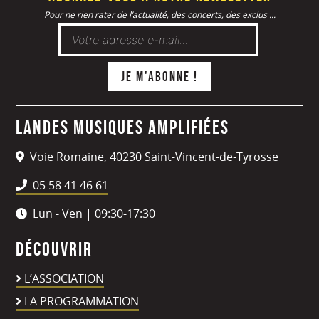
Pour ne rien rater de l’actualité, des concerts, des exclus ...
Landes Musiques Amplifiées
Voie Romaine, 40230 Saint-Vincent-de-Tyrosse
05 58 41 46 61
Lun - Ven | 09:30-17:30
Découvrir
L’ASSOCIATION
LA PROGRAMMATION