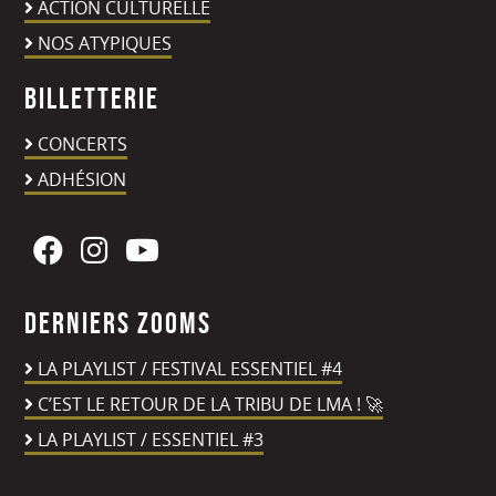
ACTION CULTURELLE
NOS ATYPIQUES
Billetterie
CONCERTS
ADHÉSION
Derniers zooms
LA PLAYLIST / FESTIVAL ESSENTIEL #4
C’EST LE RETOUR DE LA TRIBU DE LMA ! 🚀
LA PLAYLIST / ESSENTIEL #3