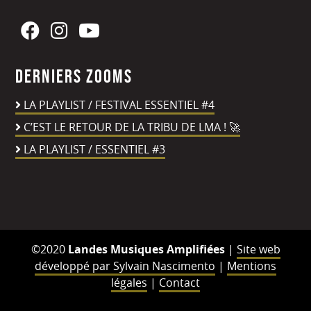
Derniers zooms
LA PLAYLIST / FESTIVAL ESSENTIEL #4
C’EST LE RETOUR DE LA TRIBU DE LMA ! 🚀
LA PLAYLIST / ESSENTIEL #3
©2020
Landes Musiques Amplifiées
|
Site web
développé par Sylvain Nascimento
|
Mentions
légales
|
Contact