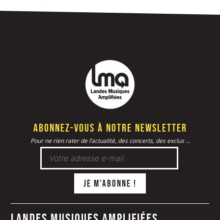
Abonnez-vous à notre newsletter
Pour ne rien rater de l’actualité, des concerts, des exclus ...
Landes Musiques Amplifiées