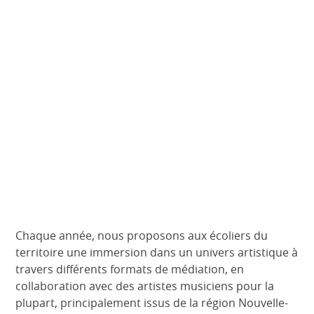
Chaque année, nous proposons aux écoliers du
territoire une immersion dans un univers artistique à
travers différents formats de médiation, en
collaboration avec des artistes musiciens pour la
plupart, principalement issus de la région Nouvelle-