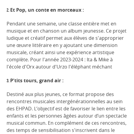
Et Pop, un conte en morceaux :
2.
Pendant une semaine, une classe entière met en
musique et en chanson un album jeunesse. Ce projet
ludique et créatif permet aux élèves de s'approprier
une œuvre littéraire en y ajoutant une dimension
musicale, créant ainsi une expérience artistique
complète. Pour l'année 2023-2024 : Ita & Mike à
l'école d'Orx autour d'Urzo l'éléphant méchant
P'tits tours, grand air :
3.
Destiné aux plus jeunes, ce format propose des
rencontres musicales intergénérationnelles au sein
des EHPAD. L’objectif est de favoriser le lien entre les
enfants et les personnes âgées autour d’un spectacle
musical commun. En complément de ces rencontres,
des temps de sensibilisation s'inscrivent dans le