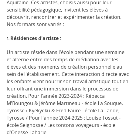
Aquitaine. Ces artistes, choisis aussi pour leur
sensibilité pédagogique, invitent les élèves à
découvrir, rencontrer et expérimenter la création.
Nos formats sont variés :
Résidences d'artiste :
1.
Un artiste réside dans l'école pendant une semaine
et alterne entre des temps de médiation avec les
élèves et des moments de création personnelle au
sein de l'établissement. Cette interaction directe avec
les enfants vient nourrir son travail artistique tout en
leur offrant une immersion dans le processus de
création. Pour l'année 2023-2024 : Rébecca
M'Boungou & Jérôme Martineau - école La Souque,
Tyrosse / Kyekyeku & Fred Faure - école La Lande,
Tyrosse / Pour l'année 2024-2025 : Louise Tossut -
école Seignosse / Les tontons voyageurs - école
d'Onesse-Laharie