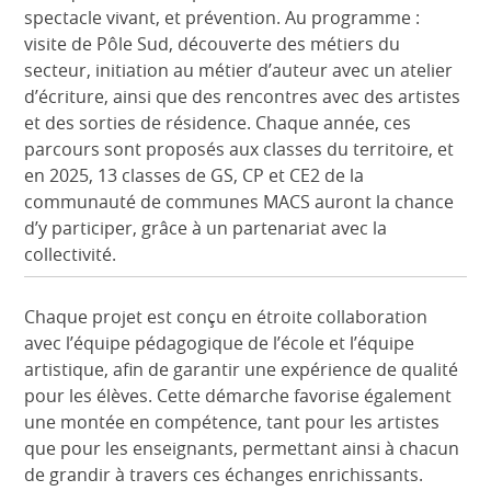
spectacle vivant, et prévention. Au programme :
visite de Pôle Sud, découverte des métiers du
secteur, initiation au métier d’auteur avec un atelier
d’écriture, ainsi que des rencontres avec des artistes
et des sorties de résidence. Chaque année, ces
parcours sont proposés aux classes du territoire, et
en 2025, 13 classes de GS, CP et CE2 de la
communauté de communes MACS auront la chance
d’y participer, grâce à un partenariat avec la
collectivité.
Chaque projet est conçu en étroite collaboration
avec l’équipe pédagogique de l’école et l’équipe
artistique, afin de garantir une expérience de qualité
pour les élèves. Cette démarche favorise également
une montée en compétence, tant pour les artistes
que pour les enseignants, permettant ainsi à chacun
de grandir à travers ces échanges enrichissants.