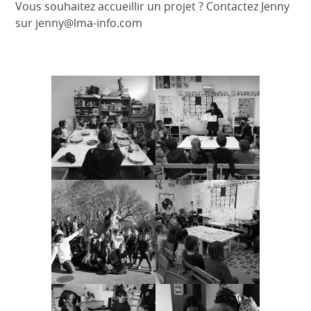
Vous souhaitez accueillir un projet ? Contactez Jenny
sur jenny@lma-info.com