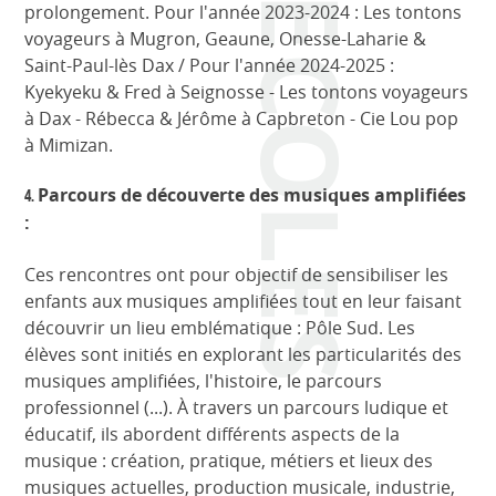
ECOLES
prolongement. Pour l'année 2023-2024 : Les tontons
voyageurs à Mugron, Geaune, Onesse-Laharie &
Saint-Paul-lès Dax / Pour l'année 2024-2025 :
Kyekyeku & Fred à Seignosse - Les tontons voyageurs
à Dax - Rébecca & Jérôme à Capbreton - Cie Lou pop
à Mimizan.
Parcours de découverte des musiques amplifiées
4.
:
Ces rencontres ont pour objectif de sensibiliser les
enfants aux musiques amplifiées tout en leur faisant
découvrir un lieu emblématique : Pôle Sud. Les
élèves sont initiés en explorant les particularités des
musiques amplifiées, l'histoire, le parcours
professionnel (...). À travers un parcours ludique et
éducatif, ils abordent différents aspects de la
musique : création, pratique, métiers et lieux des
musiques actuelles, production musicale, industrie,