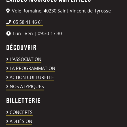
Voie Romaine, 40230 Saint-Vincent-de-Tyrosse
05 58 41 46 61
Lun - Ven | 09:30-17:30
Découvrir
L’ASSOCIATION
LA PROGRAMMATION
ACTION CULTURELLE
NOS ATYPIQUES
Billetterie
CONCERTS
ADHÉSION