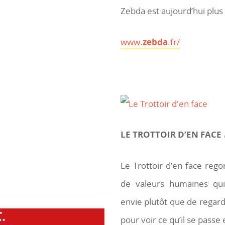
Zebda est aujourd’hui plus
www.
zebda
.fr/
LE TROTTOIR D’EN FACE
Le Trottoir d’en face regor
de valeurs humaines qui
envie plutôt que de regard
pour voir ce qu’il se pass