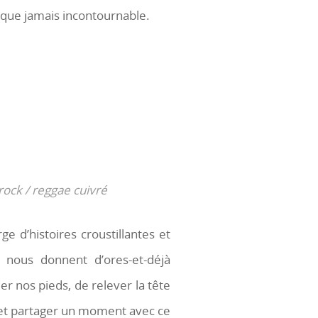
 que jamais incontournable.
rock / reggae cuivré
ge d’histoires croustillantes et
 nous donnent d’ores-et-déjà
er nos pieds, de relever la tête
e et partager un moment avec ce