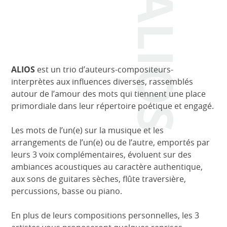
ALIOS
ALIOS
est un trio d’auteurs-compositeurs-
interprètes aux influences diverses, rassemblés
autour de l’amour des mots qui tiennent une place
primordiale dans leur répertoire poétique et engagé.
Les mots de l’un(e) sur la musique et les
arrangements de l’un(e) ou de l’autre, emportés par
leurs 3 voix complémentaires, évoluent sur des
ambiances acoustiques au caractère authentique,
aux sons de guitares sèches, flûte traversière,
percussions, basse ou piano.
En plus de leurs compositions personnelles, les 3