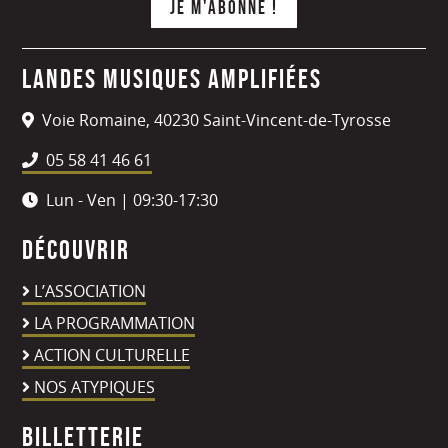
Landes Musiques Amplifiées
Voie Romaine, 40230 Saint-Vincent-de-Tyrosse
05 58 41 46 61
Lun - Ven | 09:30-17:30
Découvrir
L’ASSOCIATION
LA PROGRAMMATION
ACTION CULTURELLE
NOS ATYPIQUES
Billetterie