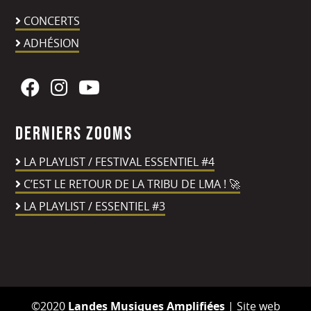
CONCERTS
ADHÉSION
Derniers zooms
LA PLAYLIST / FESTIVAL ESSENTIEL #4
C’EST LE RETOUR DE LA TRIBU DE LMA ! 🚀
LA PLAYLIST / ESSENTIEL #3
©2020
Landes Musiques Amplifiées
|
Site web