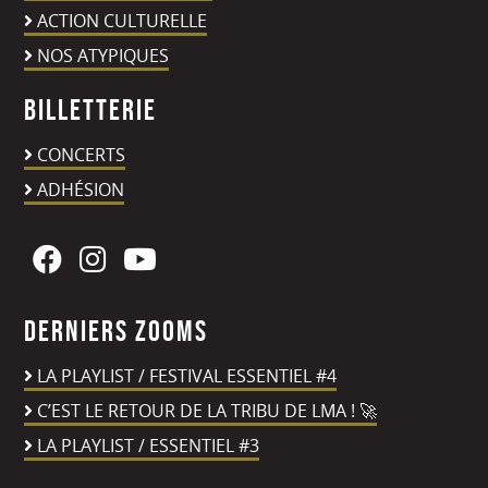
ACTION CULTURELLE
NOS ATYPIQUES
Billetterie
CONCERTS
ADHÉSION
Derniers zooms
LA PLAYLIST / FESTIVAL ESSENTIEL #4
C’EST LE RETOUR DE LA TRIBU DE LMA ! 🚀
LA PLAYLIST / ESSENTIEL #3