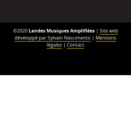
©2020
Landes Musiques Amplifiées
|
Site web
développé par Sylvain Nascimento
|
Mentions
légales
|
Contact