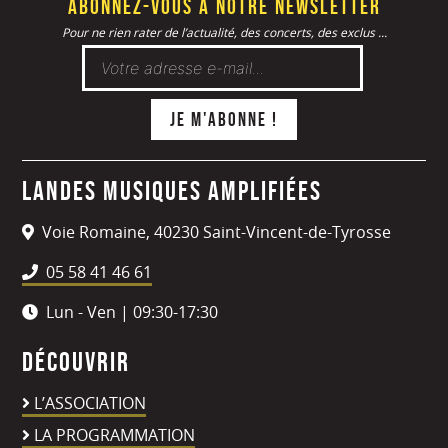
Abonnez-vous à notre newsletter
Pour ne rien rater de l’actualité, des concerts, des exclus ...
Landes Musiques Amplifiées
Voie Romaine, 40230 Saint-Vincent-de-Tyrosse
05 58 41 46 61
Lun - Ven | 09:30-17:30
Découvrir
L’ASSOCIATION
LA PROGRAMMATION