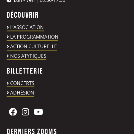
Lun - Ven | 09:30-17:30
Découvrir
L’ASSOCIATION
LA PROGRAMMATION
ACTION CULTURELLE
NOS ATYPIQUES
Billetterie
CONCERTS
ADHÉSION
Derniers zooms