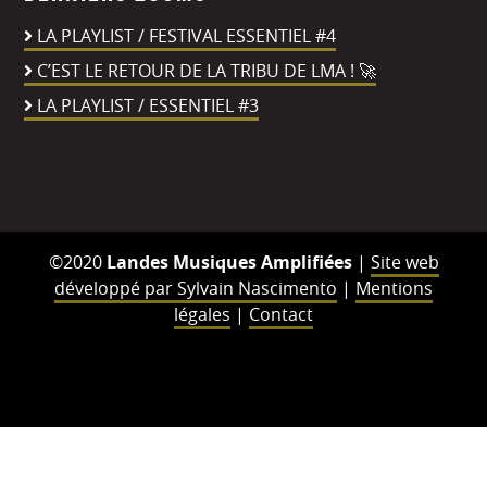
LA PLAYLIST / FESTIVAL ESSENTIEL #4
C’EST LE RETOUR DE LA TRIBU DE LMA ! 🚀
LA PLAYLIST / ESSENTIEL #3
©2020
Landes Musiques Amplifiées
|
Site web
développé par Sylvain Nascimento
|
Mentions
légales
|
Contact