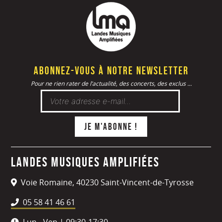
Abonnez-vous à notre newsletter
Pour ne rien rater de l’actualité, des concerts, des exclus ...
Landes Musiques Amplifiées
Voie Romaine, 40230 Saint-Vincent-de-Tyrosse
05 58 41 46 61