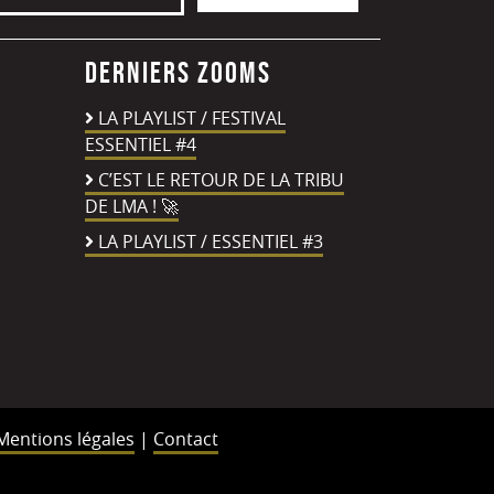
Derniers zooms
LA PLAYLIST / FESTIVAL
ESSENTIEL #4
C’EST LE RETOUR DE LA TRIBU
DE LMA ! 🚀
LA PLAYLIST / ESSENTIEL #3
Mentions légales
|
Contact