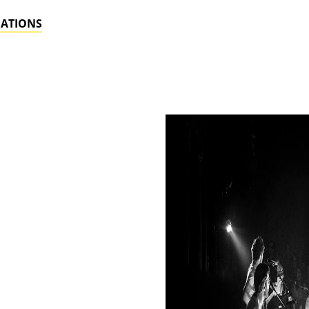
MATIONS