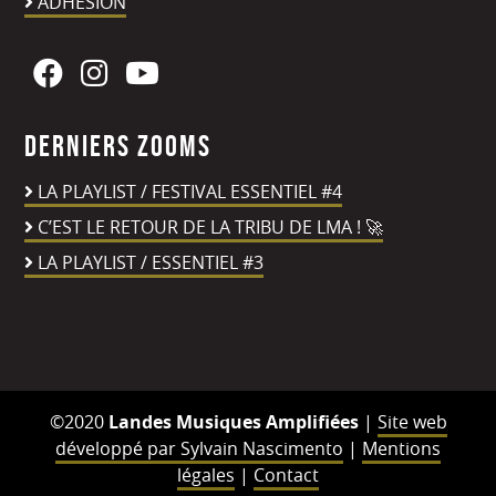
ADHÉSION
Derniers zooms
LA PLAYLIST / FESTIVAL ESSENTIEL #4
C’EST LE RETOUR DE LA TRIBU DE LMA ! 🚀
LA PLAYLIST / ESSENTIEL #3
©2020
Landes Musiques Amplifiées
|
Site web
développé par Sylvain Nascimento
|
Mentions
légales
|
Contact