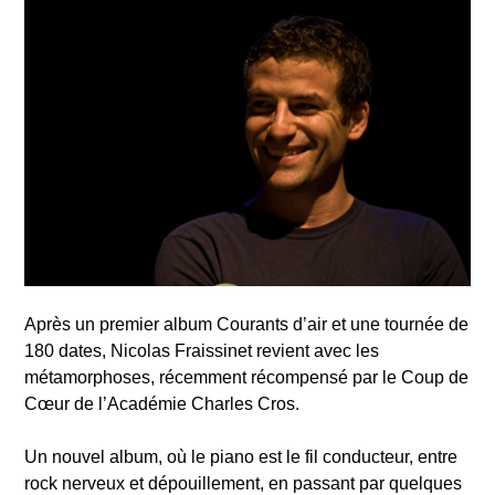
Après un premier album Courants d’air et une tournée de
180 dates, Nicolas Fraissinet revient avec les
métamorphoses, récemment récompensé par le Coup de
Cœur de l’Académie Charles Cros.
Un nouvel album, où le piano est le fil conducteur, entre
rock nerveux et dépouillement, en passant par quelques