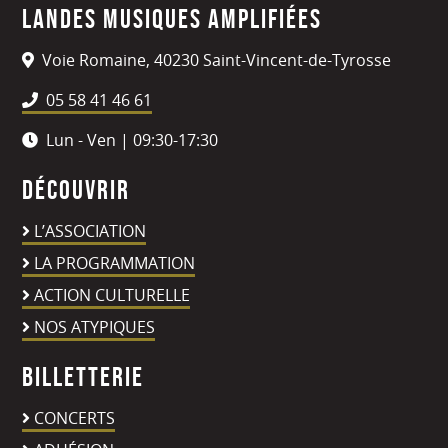
Landes Musiques Amplifiées
Voie Romaine, 40230 Saint-Vincent-de-Tyrosse
05 58 41 46 61
Lun - Ven | 09:30-17:30
Découvrir
L’ASSOCIATION
LA PROGRAMMATION
ACTION CULTURELLE
NOS ATYPIQUES
Billetterie
CONCERTS