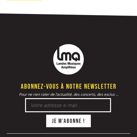
Abonnez-vous à notre newsletter
Pour ne rien rater de l’actualité, des concerts, des exclus ...