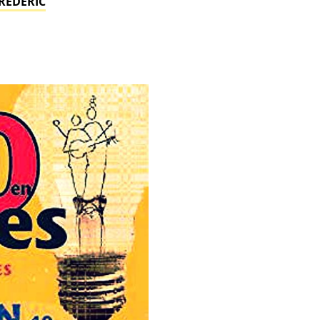
FRÉDÉRIC