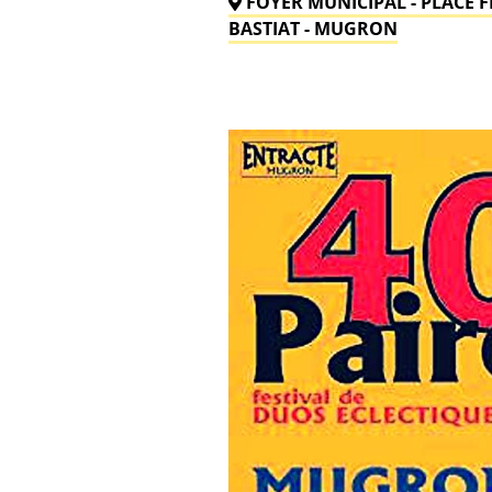
FOYER MUNICIPAL - PLACE 
BASTIAT - MUGRON