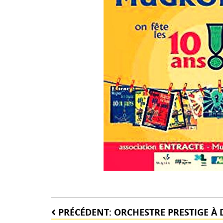
Navigation
PRÉCÉDENT:
ORCHESTRE PRESTIGE À D