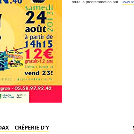
toute la programmation sur :
www.as
AX – CRÊPERIE D’Y