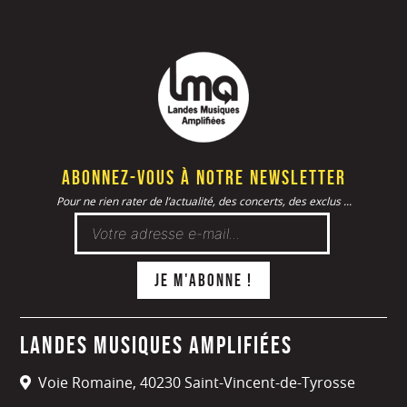
Abonnez-vous à notre newsletter
Pour ne rien rater de l’actualité, des concerts, des exclus ...
Landes Musiques Amplifiées
Voie Romaine, 40230 Saint-Vincent-de-Tyrosse