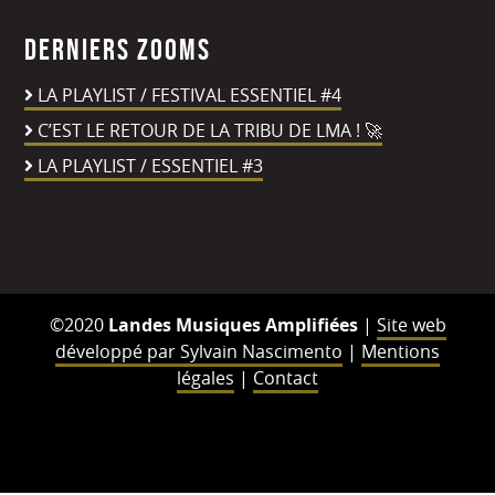
Derniers zooms
LA PLAYLIST / FESTIVAL ESSENTIEL #4
C’EST LE RETOUR DE LA TRIBU DE LMA ! 🚀
LA PLAYLIST / ESSENTIEL #3
©2020
Landes Musiques Amplifiées
|
Site web
développé par Sylvain Nascimento
|
Mentions
légales
|
Contact