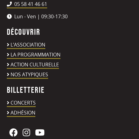
05 58 41 46 61
Lun - Ven | 09:30-17:30
Découvrir
L’ASSOCIATION
LA PROGRAMMATION
ACTION CULTURELLE
NOS ATYPIQUES
Billetterie
CONCERTS
ADHÉSION