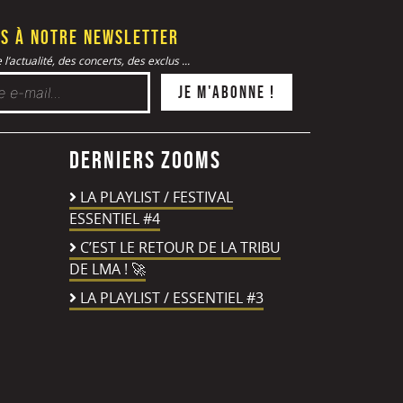
s à notre newsletter
l’actualité, des concerts, des exclus ...
Derniers zooms
LA PLAYLIST / FESTIVAL
ESSENTIEL #4
C’EST LE RETOUR DE LA TRIBU
DE LMA ! 🚀
LA PLAYLIST / ESSENTIEL #3