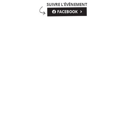
SUIVRE L'ÉVÈNEMENT
FACEBOOK