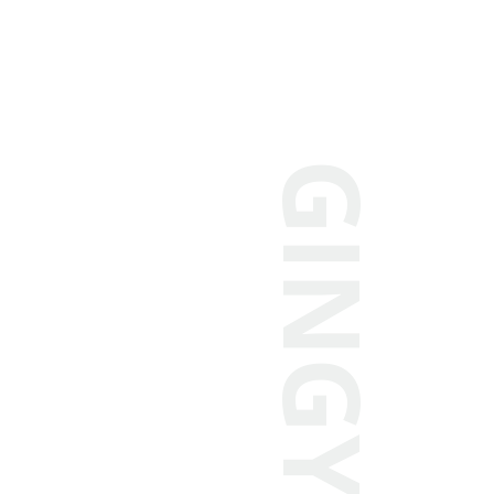
GINGY