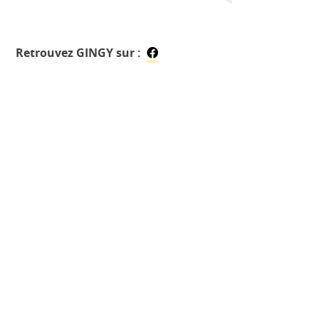
Retrouvez GINGY sur :