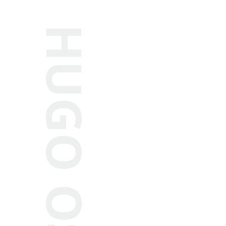
HUGO OSTRO