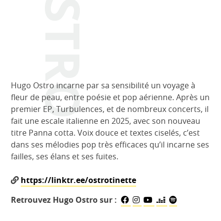
Hugo Ostro incarne par sa sensibilité un voyage à
fleur de peau, entre poésie et pop aérienne. Après un
premier EP, Turbulences, et de nombreux concerts, il
fait une escale italienne en 2025, avec son nouveau
titre Panna cotta. Voix douce et textes ciselés, c’est
dans ses mélodies pop très efficaces qu’il incarne ses
failles, ses élans et ses fuites.
https://linktr.ee/ostrotinette
Retrouvez Hugo Ostro sur :