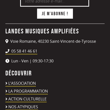
Landes Musiques Amplifiées
Voie Romaine, 40230 Saint-Vincent-de-Tyrosse
05 58 41 46 61
Lun - Ven | 09:30-17:30
Découvrir
L’ASSOCIATION
LA PROGRAMMATION
ACTION CULTURELLE
NOS ATYPIQUES