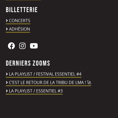
Billetterie
CONCERTS
ADHÉSION
Derniers zooms
LA PLAYLIST / FESTIVAL ESSENTIEL #4
C’EST LE RETOUR DE LA TRIBU DE LMA ! 🚀
LA PLAYLIST / ESSENTIEL #3