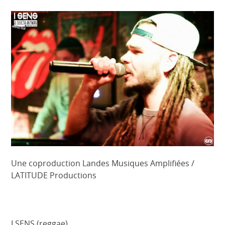
Une coproduction Landes Musiques Amplifiées /
LATITUDE Productions
I SENS (reggae)