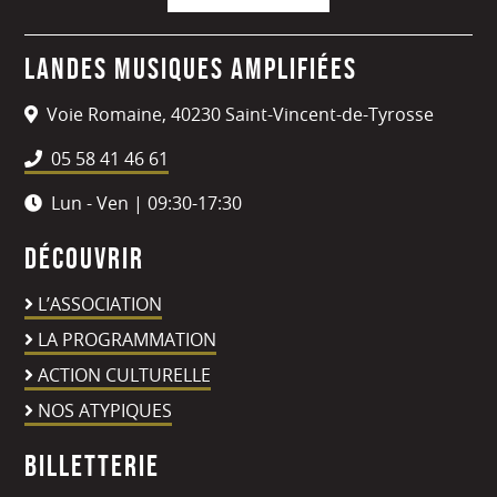
Landes Musiques Amplifiées
Voie Romaine, 40230 Saint-Vincent-de-Tyrosse
05 58 41 46 61
Lun - Ven | 09:30-17:30
Découvrir
L’ASSOCIATION
LA PROGRAMMATION
ACTION CULTURELLE
NOS ATYPIQUES
Billetterie