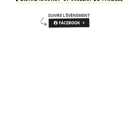
SUIVRE L'ÉVÈNEMENT
FACEBOOK