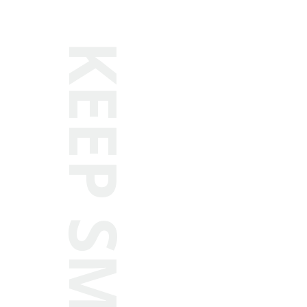
KEEP SMILIN'