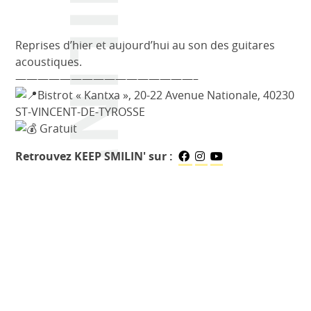
Reprises d’hier et aujourd’hui au son des guitares
acoustiques.
————————————————–
Bistrot « Kantxa », 20-22 Avenue Nationale, 40230
ST-VINCENT-DE-TYROSSE
Gratuit
Retrouvez KEEP SMILIN' sur :