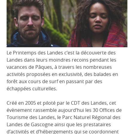
Le Printemps des Landes c’est la découverte des
Landes dans leurs moindres recoins pendant les
vacances de Pâques, à travers les nombreuses
activités proposées en exclusivité, des balades en
forêt aux cours de surf en passant par des
échappées culturelles.
Créé en 2005 et piloté par le CDT des Landes, cet
évènement rassemble aujourd’hui les 30 Offices de
Tourisme des Landes, le Parc Naturel Régional des
Landes de Gascogne ainsi que les prestataires
d’activités et d’hébergements qui se coordonnent