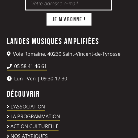
Landes Musiques Amplifiées
Voie Romaine, 40230 Saint-Vincent-de-Tyrosse
05 58 41 46 61
Lun - Ven | 09:30-17:30
Découvrir
L’ASSOCIATION
LA PROGRAMMATION
ACTION CULTURELLE
NOS ATYPIQUES