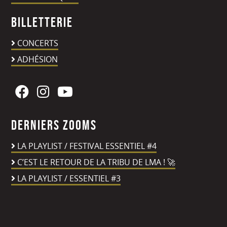
Billetterie
CONCERTS
ADHÉSION
Derniers zooms
LA PLAYLIST / FESTIVAL ESSENTIEL #4
C’EST LE RETOUR DE LA TRIBU DE LMA ! 🚀
LA PLAYLIST / ESSENTIEL #3