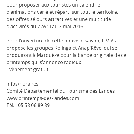
pour proposer aux touristes un calendrier
d’animations varié et réparti sur tout le territoire,
des offres séjours attractives et une multitude
d’activités du 2 avril au 2 mai 2016.
Pour l’ouverture de cette nouvelle saison, L.M.A a
propose les groupes Kolinga et Anap’Rêve, qui se
produiront à Marquèze pour la bande originale de ce
printemps qui s’annonce radieux !
Evènement gratuit.
Infos/horaires
Comité Départemental du Tourisme des Landes
www.printemps-des-landes.com
Tél. : 05 58 06 89 89