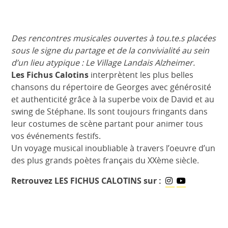
Des rencontres musicales ouvertes à tou.te.s placées
sous le signe du partage et de la convivialité au sein
d’un lieu atypique : Le Village Landais Alzheimer.
Les Fichus Calotins
interprètent les plus belles
chansons du répertoire de Georges avec générosité
et authenticité grâce à la superbe voix de David et au
swing de Stéphane. Ils sont toujours fringants dans
leur costumes de scène partant pour animer tous
vos événements festifs.
Un voyage musical inoubliable à travers l’oeuvre d’un
des plus grands poètes français du XXème siècle.
Retrouvez LES FICHUS CALOTINS sur :