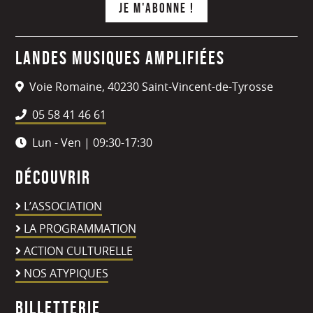
Landes Musiques Amplifiées
Voie Romaine, 40230 Saint-Vincent-de-Tyrosse
05 58 41 46 61
Lun - Ven | 09:30-17:30
Découvrir
L’ASSOCIATION
LA PROGRAMMATION
ACTION CULTURELLE
NOS ATYPIQUES
Billetterie