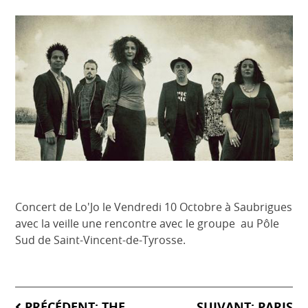
Concert de Lo'Jo le Vendredi 10 Octobre à Saubrigues
avec la veille une rencontre avec le groupe au Pôle
Sud de Saint-Vincent-de-Tyrosse.
Navigation
PRÉCÉDENT:
THE
SUIVANT:
PARIS