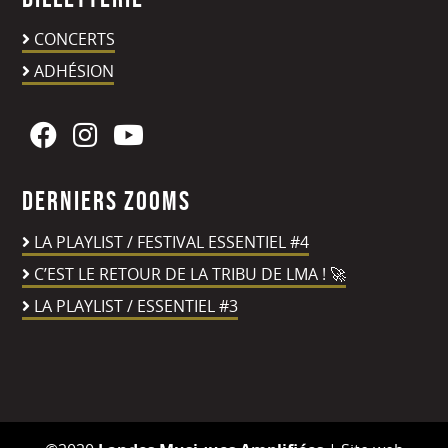
CONCERTS
ADHÉSION
Derniers zooms
LA PLAYLIST / FESTIVAL ESSENTIEL #4
C’EST LE RETOUR DE LA TRIBU DE LMA ! 🚀
LA PLAYLIST / ESSENTIEL #3