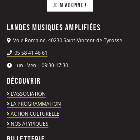
Landes Musiques Amplifiées
Voie Romaine, 40230 Saint-Vincent-de-Tyrosse
05 58 41 46 61
Lun - Ven | 09:30-17:30
Découvrir
L’ASSOCIATION
LA PROGRAMMATION
ACTION CULTURELLE
NOS ATYPIQUES
Billetterie