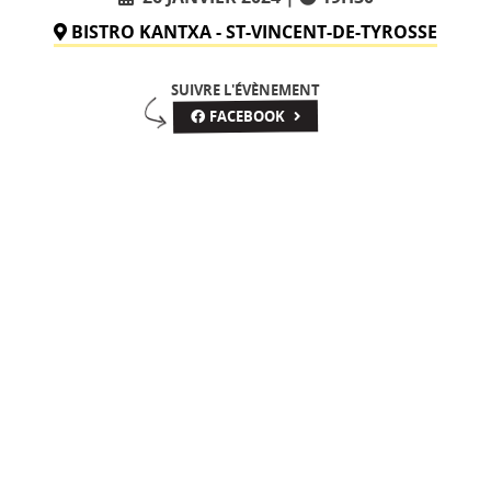
BISTRO KANTXA - ST-VINCENT-DE-TYROSSE
SUIVRE L'ÉVÈNEMENT
FACEBOOK