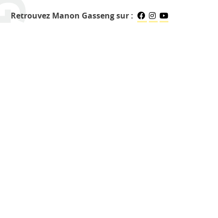
Retrouvez Manon Gasseng sur :