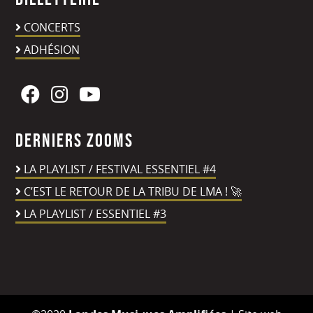
CONCERTS
ADHÉSION
Derniers zooms
LA PLAYLIST / FESTIVAL ESSENTIEL #4
C’EST LE RETOUR DE LA TRIBU DE LMA ! 🚀
LA PLAYLIST / ESSENTIEL #3