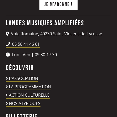
Landes Musiques Amplifiées
Voie Romaine, 40230 Saint-Vincent-de-Tyrosse
05 58 41 46 61
Lun - Ven | 09:30-17:30
Découvrir
L’ASSOCIATION
LA PROGRAMMATION
ACTION CULTURELLE
NOS ATYPIQUES
Billetterie