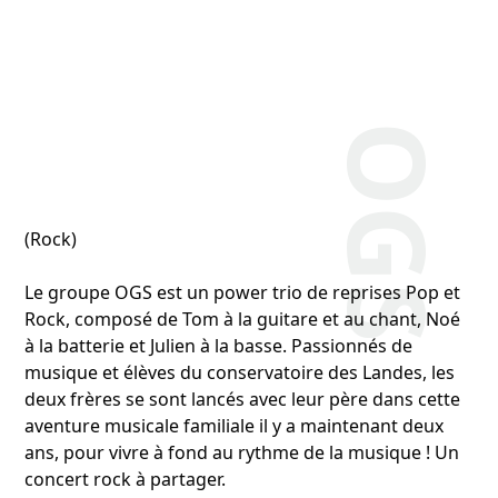
OGS
(Rock)
Le groupe OGS est un power trio de reprises Pop et
Rock, composé de Tom à la guitare et au chant, Noé
à la batterie et Julien à la basse. Passionnés de
musique et élèves du conservatoire des Landes, les
deux frères se sont lancés avec leur père dans cette
aventure musicale familiale il y a maintenant deux
ans, pour vivre à fond au rythme de la musique ! Un
concert rock à partager.