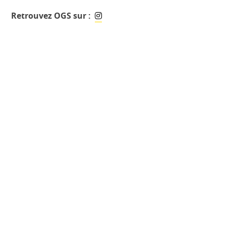
Retrouvez OGS sur :