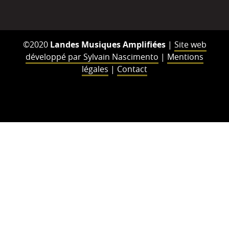
©2020
Landes Musiques Amplifiées
|
Site web
développé par Sylvain Nascimento
|
Mentions
légales
|
Contact