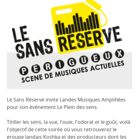
Le Sans Réserve invite Landes Musiques Amplifiées
pour son événement Le Plein des sens.
Titiller les sens, la vue, l'ouïe, l'odorat et le goût, voilà
l'objectif de cette soirée où vous retrouverez le
groupe landais Koshka et des producteurs dont les