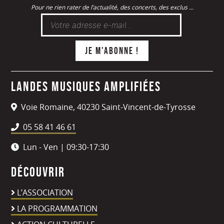
Pour ne rien rater de l’actualité, des concerts, des exclus ...
Landes Musiques Amplifiées
Voie Romaine, 40230 Saint-Vincent-de-Tyrosse
05 58 41 46 61
Lun - Ven | 09:30-17:30
Découvrir
L’ASSOCIATION
LA PROGRAMMATION