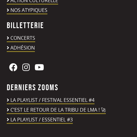
ACTION CULTURELLE
NOS ATYPIQUES
Billetterie
CONCERTS
ADHÉSION
Derniers zooms
LA PLAYLIST / FESTIVAL ESSENTIEL #4
C’EST LE RETOUR DE LA TRIBU DE LMA ! 🚀
LA PLAYLIST / ESSENTIEL #3