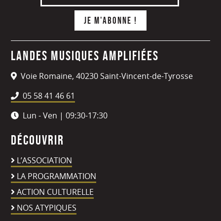
Landes Musiques Amplifiées
Voie Romaine, 40230 Saint-Vincent-de-Tyrosse
05 58 41 46 61
Lun - Ven | 09:30-17:30
Découvrir
L’ASSOCIATION
LA PROGRAMMATION
ACTION CULTURELLE
NOS ATYPIQUES