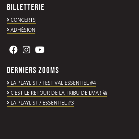
Billetterie
CONCERTS
ADHÉSION
Derniers zooms
LA PLAYLIST / FESTIVAL ESSENTIEL #4
C’EST LE RETOUR DE LA TRIBU DE LMA ! 🚀
LA PLAYLIST / ESSENTIEL #3