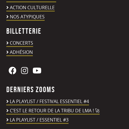
ACTION CULTURELLE
NOS ATYPIQUES
Billetterie
CONCERTS
ADHÉSION
Derniers zooms
LA PLAYLIST / FESTIVAL ESSENTIEL #4
C’EST LE RETOUR DE LA TRIBU DE LMA ! 🚀
LA PLAYLIST / ESSENTIEL #3