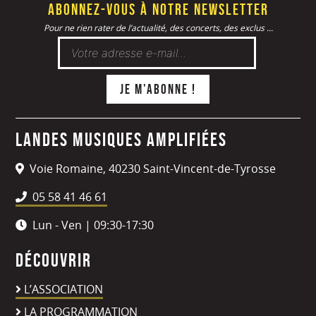
Abonnez-vous à notre newsletter
Pour ne rien rater de l’actualité, des concerts, des exclus ...
Landes Musiques Amplifiées
Voie Romaine, 40230 Saint-Vincent-de-Tyrosse
05 58 41 46 61
Lun - Ven | 09:30-17:30
Découvrir
L’ASSOCIATION
LA PROGRAMMATION