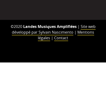
©2020
Landes Musiques Amplifiées
|
Site web
développé par Sylvain Nascimento
|
Mentions
légales
|
Contact