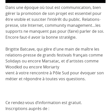
Dans une époque où tout est communication, bien
gérer la promotion de son projet est essentiel pour
être visible et susciter l’intérêt du public. Relations-
presse, site Internet, community management…les
supports ne manquent pas pour (faire) parler de soi.
Encore faut-il avoir la bonne stratégie.
Brigitte Batcave, qui gère d'une main de maître les
relations-presse de grands festivals français comme
Solidays ou encore Marsatac, et d'artistes comme
Woodkid ou encore Moriarty
vient à votre rencontre à Pôle Sud pour évoquer son
métier et répondre à toutes vos questions.
Ce rendez-vous d’information est gratuit.
Inscriptions auprès de :