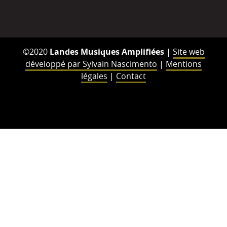
©2020
Landes Musiques Amplifiées
|
Site web
développé par Sylvain Nascimento
|
Mentions
légales
|
Contact