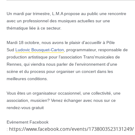
Un mardi par trimestre, L.M.A propose au public une rencontre
avec un professionnel des musiques actuelles sur une
thématique liée à ce secteur.
Mardi 18 octobre, nous avons le plaisir d'accueillir à Pôle
Sud
Ludovic Bousquet-Carton
, programmateur, responsable de
production artistisque pour l'association Trans'musicales de
Rennes, qui viendra nous parler de l'environnement d'une
scène et du process pour organiser un concert dans les
meilleures conditions.
Vous êtes un organisateur occasionnel, une collectivité, une
association, musicien? Venez échanger avec nous sur ce
rendez-vous gratuit
Evènement Facebook
https://www.facebook.com/events/1738003523131249/
: