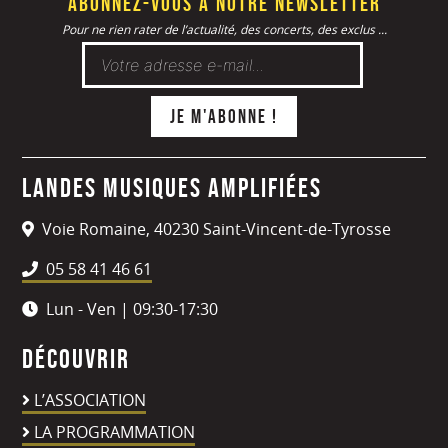
Abonnez-vous à notre newsletter
Pour ne rien rater de l’actualité, des concerts, des exclus ...
Landes Musiques Amplifiées
Voie Romaine, 40230 Saint-Vincent-de-Tyrosse
05 58 41 46 61
Lun - Ven | 09:30-17:30
Découvrir
L’ASSOCIATION
LA PROGRAMMATION