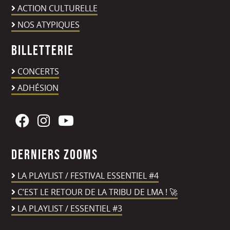
ACTION CULTURELLE
NOS ATYPIQUES
Billetterie
CONCERTS
ADHÉSION
Derniers zooms
LA PLAYLIST / FESTIVAL ESSENTIEL #4
C’EST LE RETOUR DE LA TRIBU DE LMA ! 🚀
LA PLAYLIST / ESSENTIEL #3