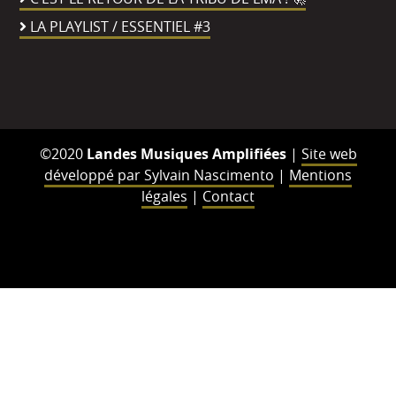
LA PLAYLIST / ESSENTIEL #3
©2020
Landes Musiques Amplifiées
|
Site web
développé par Sylvain Nascimento
|
Mentions
légales
|
Contact