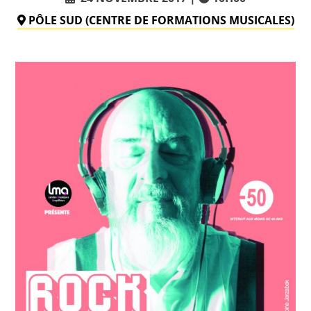
PÔLE SUD (CENTRE DE FORMATIONS MUSICALES)