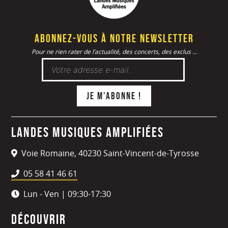
Abonnez-vous à notre newsletter
Pour ne rien rater de l’actualité, des concerts, des exclus ...
Landes Musiques Amplifiées
Voie Romaine, 40230 Saint-Vincent-de-Tyrosse
05 58 41 46 61
Lun - Ven | 09:30-17:30
Découvrir