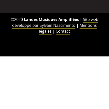
©2020
Landes Musiques Amplifiées
|
Site web
développé par Sylvain Nascimento
|
Mentions
légales
|
Contact