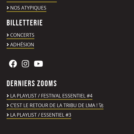
NOS ATYPIQUES
Billetterie
CONCERTS
ADHÉSION
Derniers zooms
LA PLAYLIST / FESTIVAL ESSENTIEL #4
C’EST LE RETOUR DE LA TRIBU DE LMA ! 🚀
LA PLAYLIST / ESSENTIEL #3