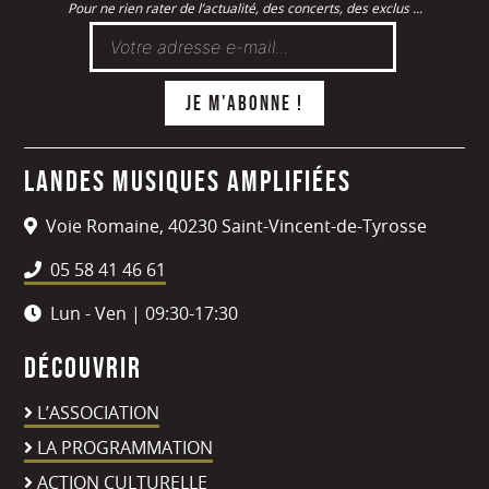
Pour ne rien rater de l’actualité, des concerts, des exclus ...
Landes Musiques Amplifiées
Voie Romaine, 40230 Saint-Vincent-de-Tyrosse
05 58 41 46 61
Lun - Ven | 09:30-17:30
Découvrir
L’ASSOCIATION
LA PROGRAMMATION
ACTION CULTURELLE