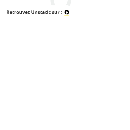
Retrouvez Unstatic sur :