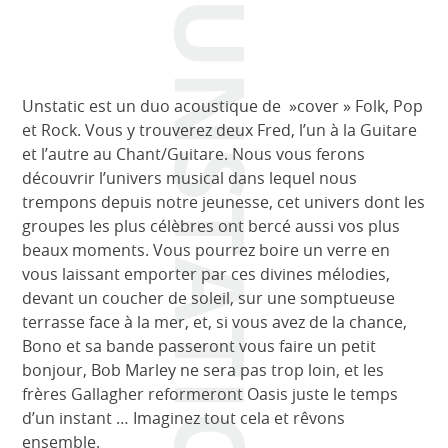
UNSTATIC
Unstatic est un duo acoustique de »cover » Folk, Pop
et Rock. Vous y trouverez deux Fred, l’un à la Guitare
et l’autre au Chant/Guitare. Nous vous ferons
découvrir l’univers musical dans lequel nous
trempons depuis notre jeunesse, cet univers dont les
groupes les plus célèbres ont bercé aussi vos plus
beaux moments. Vous pourrez boire un verre en
vous laissant emporter par ces divines mélodies,
devant un coucher de soleil, sur une somptueuse
terrasse face à la mer, et, si vous avez de la chance,
Bono et sa bande passeront vous faire un petit
bonjour, Bob Marley ne sera pas trop loin, et les
frères Gallagher reformeront Oasis juste le temps
d’un instant … Imaginez tout cela et rêvons
ensemble.