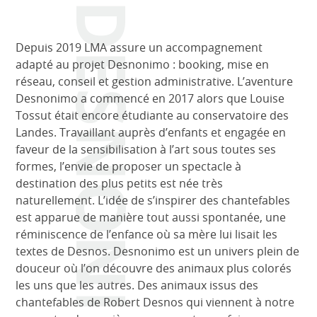
DESNONIMO
Depuis 2019 LMA assure un accompagnement
adapté au projet Desnonimo : booking, mise en
réseau, conseil et gestion administrative. L’aventure
Desnonimo a commencé en 2017 alors que Louise
Tossut était encore étudiante au conservatoire des
Landes. Travaillant auprès d’enfants et engagée en
faveur de la sensibilisation à l’art sous toutes ses
formes, l’envie de proposer un spectacle à
destination des plus petits est née très
naturellement. L’idée de s’inspirer des chantefables
est apparue de manière tout aussi spontanée, une
réminiscence de l’enfance où sa mère lui lisait les
textes de Desnos. Desnonimo est un univers plein de
douceur où l’on découvre des animaux plus colorés
les uns que les autres. Des animaux issus des
chantefables de Robert Desnos qui viennent à notre