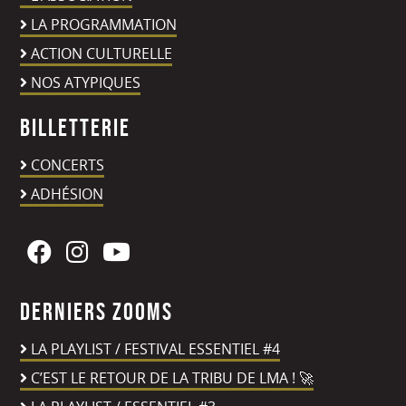
LA PROGRAMMATION
ACTION CULTURELLE
NOS ATYPIQUES
Billetterie
CONCERTS
ADHÉSION
Derniers zooms
LA PLAYLIST / FESTIVAL ESSENTIEL #4
C’EST LE RETOUR DE LA TRIBU DE LMA ! 🚀