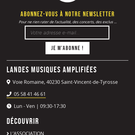
Abonnez-vous à notre newsletter
Pour ne rien rater de l’actualité, des concerts, des exclus ...
Landes Musiques Amplifiées
Voie Romaine, 40230 Saint-Vincent-de-Tyrosse
05 58 41 46 61
Lun - Ven | 09:30-17:30
Découvrir
L’ASSOCIATION