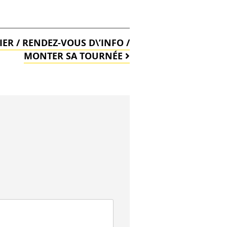
IER / RENDEZ-VOUS D\’INFO /
MONTER SA TOURNÉE