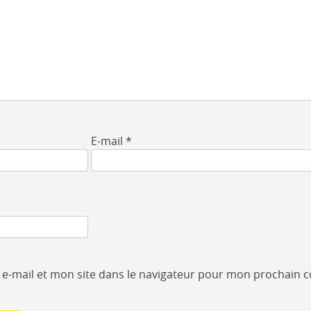
E-mail
*
e-mail et mon site dans le navigateur pour mon prochain 