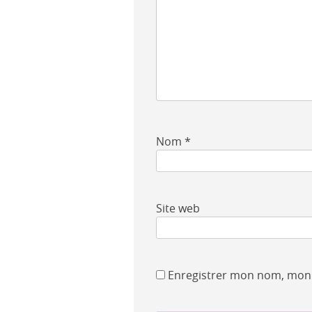
Nom
*
Site web
Enregistrer mon nom, mon 