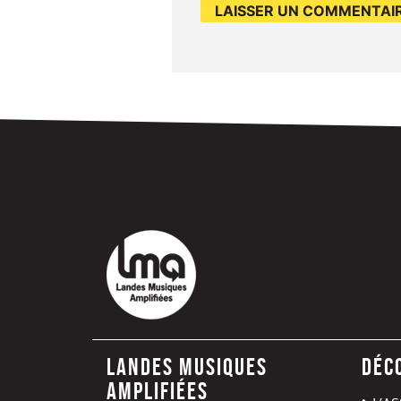
Landes Musiques
Déc
Amplifiées