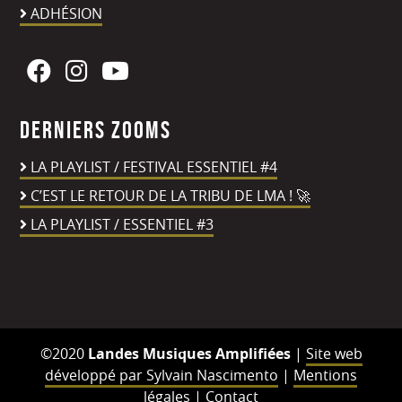
ADHÉSION
Derniers zooms
LA PLAYLIST / FESTIVAL ESSENTIEL #4
C’EST LE RETOUR DE LA TRIBU DE LMA ! 🚀
LA PLAYLIST / ESSENTIEL #3
©2020
Landes Musiques Amplifiées
|
Site web
développé par Sylvain Nascimento
|
Mentions
légales
|
Contact