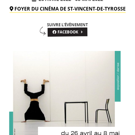
FOYER DU CINÉMA DE ST-VINCENT-DE-TYROSSE
SUIVRE L'ÉVÈNEMENT
FACEBOOK