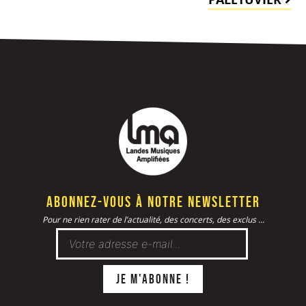
Abonnez-vous à notre newsletter
Pour ne rien rater de l’actualité, des concerts, des exclus ...