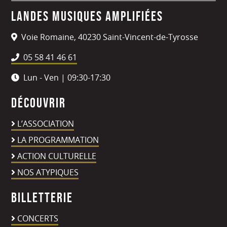
Landes Musiques Amplifiées
Voie Romaine, 40230 Saint-Vincent-de-Tyrosse
05 58 41 46 61
Lun - Ven | 09:30-17:30
Découvrir
L’ASSOCIATION
LA PROGRAMMATION
ACTION CULTURELLE
NOS ATYPIQUES
Billetterie
CONCERTS