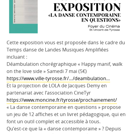
Cette exposition vous est proposée dans le cadre du
Temps danse de Landes Musiques Amplifiées
incluant :
Déambulation chorégraphique « Happy manif, walk
on the love side » Samedi 7 mai (5€)
https://www.ville-tyrosse.fr/…/deambulation…
Et la projection de LOLA de Jacques Demy en
partenariat avec l’association CineTyr
https://www.moncine.fr/tyrosse/prochainement/
« La danse contemporaine en questions » propose
un jeu de 12 affiches et un livret pédagogique, qui en
font un outil complet et accessible à tous.
Qu’est-ce que la « danse contemporaine » ? Depuis