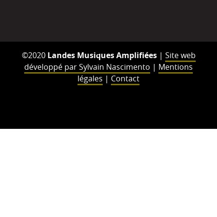
©2020
Landes Musiques Amplifiées
|
Site web
développé par Sylvain Nascimento
|
Mentions
légales
|
Contact