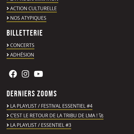
ACTION CULTURELLE
NOS ATYPIQUES
Billetterie
CONCERTS
ADHÉSION
Derniers zooms
LA PLAYLIST / FESTIVAL ESSENTIEL #4
C’EST LE RETOUR DE LA TRIBU DE LMA ! 🚀
LA PLAYLIST / ESSENTIEL #3