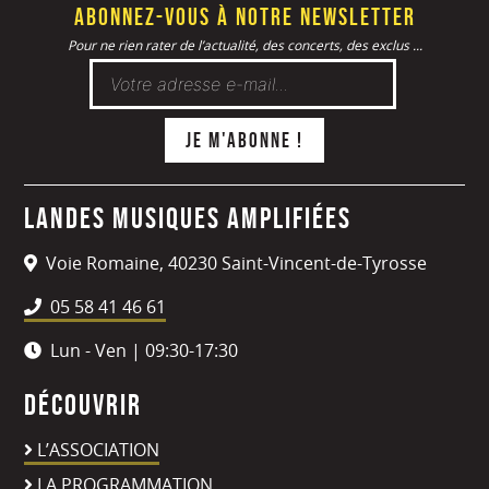
Abonnez-vous à notre newsletter
Pour ne rien rater de l’actualité, des concerts, des exclus ...
Landes Musiques Amplifiées
Voie Romaine, 40230 Saint-Vincent-de-Tyrosse
05 58 41 46 61
Lun - Ven | 09:30-17:30
Découvrir
L’ASSOCIATION
LA PROGRAMMATION