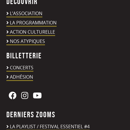
Découvrir
L’ASSOCIATION
LA PROGRAMMATION
ACTION CULTURELLE
NOS ATYPIQUES
Billetterie
CONCERTS
ADHÉSION
Derniers zooms
LA PLAYLIST / FESTIVAL ESSENTIEL #4