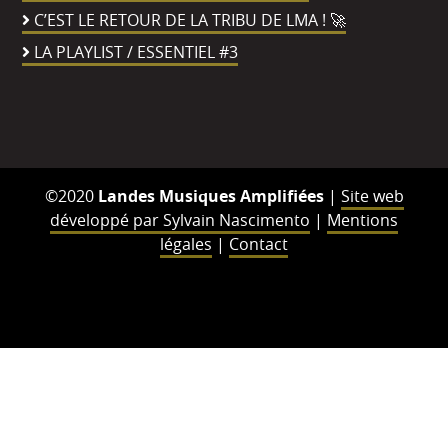
C’EST LE RETOUR DE LA TRIBU DE LMA ! 🚀
LA PLAYLIST / ESSENTIEL #3
©2020
Landes Musiques Amplifiées
|
Site web
développé par Sylvain Nascimento
|
Mentions
légales
|
Contact