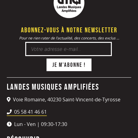
Abonnez-vous à notre newsletter
Pour ne rien rater de l’actualité, des concerts, des exclus ...
Landes Musiques Amplifiées
Voie Romaine, 40230 Saint-Vincent-de-Tyrosse
05 58 41 46 61
Lun - Ven | 09:30-17:30