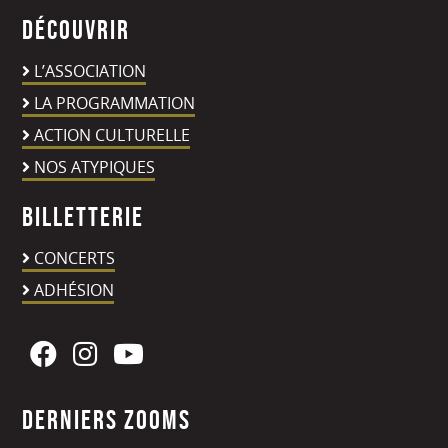
Découvrir
L’ASSOCIATION
LA PROGRAMMATION
ACTION CULTURELLE
NOS ATYPIQUES
Billetterie
CONCERTS
ADHÉSION
Derniers zooms