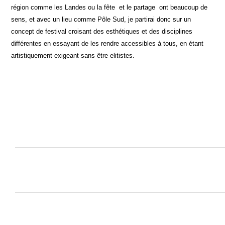
région comme les Landes ou la fête et le partage ont beaucoup de
sens, et avec un lieu comme Pôle Sud, je partirai donc sur un
concept de festival croisant des esthétiques et des disciplines
différentes en essayant de les rendre accessibles à tous, en étant
artistiquement exigeant sans être elitistes.