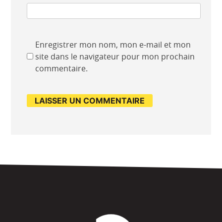
Enregistrer mon nom, mon e-mail et mon
site dans le navigateur pour mon prochain
commentaire.