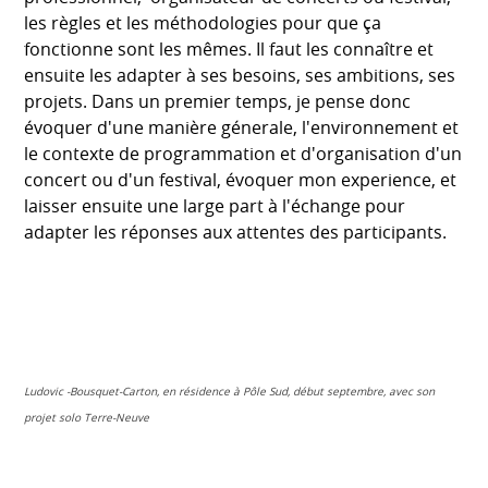
les règles et les méthodologies pour que ça
fonctionne sont les mêmes. Il faut les connaître et
ensuite les adapter à ses besoins, ses ambitions, ses
projets. Dans un premier temps, je pense donc
évoquer d'une manière génerale, l'environnement et
le contexte de programmation et d'organisation d'un
concert ou d'un festival, évoquer mon experience, et
laisser ensuite une large part à l'échange pour
adapter les réponses aux attentes des participants.
Ludovic -Bousquet-Carton, en résidence à Pôle Sud, début septembre, avec son
projet solo Terre-Neuve