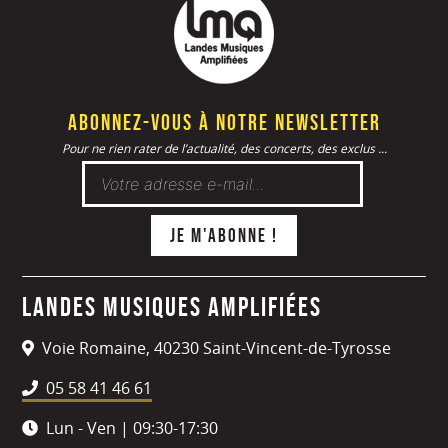
Abonnez-vous à notre newsletter
Pour ne rien rater de l’actualité, des concerts, des exclus ...
Landes Musiques Amplifiées
Voie Romaine, 40230 Saint-Vincent-de-Tyrosse
05 58 41 46 61
Lun - Ven | 09:30-17:30