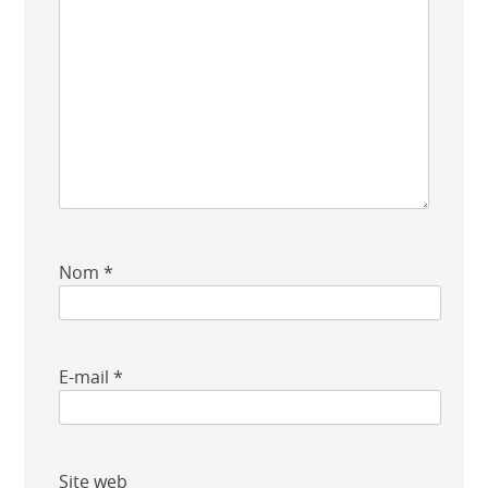
Nom
*
E-mail
*
Site web