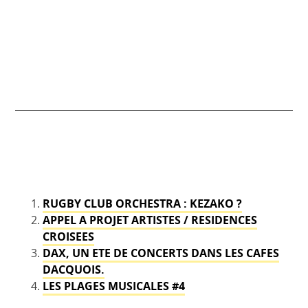
RUGBY CLUB ORCHESTRA : KEZAKO ?
APPEL A PROJET ARTISTES / RESIDENCES
CROISEES
DAX, UN ETE DE CONCERTS DANS LES CAFES
DACQUOIS.
LES PLAGES MUSICALES #4