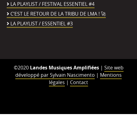
LA PLAYLIST / FESTIVAL ESSENTIEL #4
C’EST LE RETOUR DE LA TRIBU DE LMA ! 🚀
LA PLAYLIST / ESSENTIEL #3
©2020
Landes Musiques Amplifiées
|
Site web
développé par Sylvain Nascimento
|
Mentions
légales
|
Contact