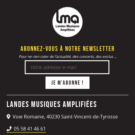
Abonnez-vous à notre newsletter
Pour ne rien rater de l’actualité, des concerts, des exclus ...
Landes Musiques Amplifiées
Voie Romaine, 40230 Saint-Vincent-de-Tyrosse
05 58 41 46 61