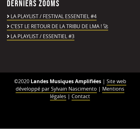
Derniers zooms
LA PLAYLIST / FESTIVAL ESSENTIEL #4
C’EST LE RETOUR DE LA TRIBU DE LMA ! 🚀
LA PLAYLIST / ESSENTIEL #3
©2020
Landes Musiques Amplifiées
|
Site web
développé par Sylvain Nascimento
|
Mentions
légales
|
Contact