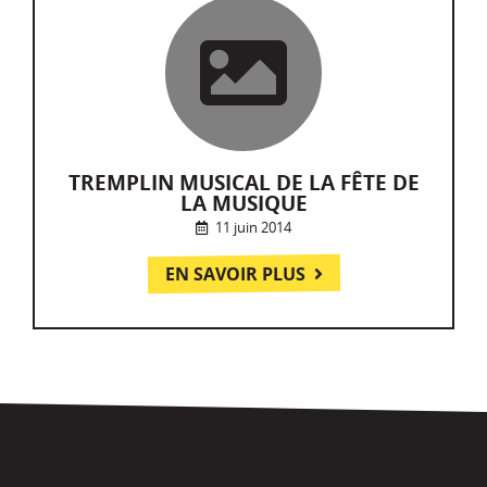
TREMPLIN MUSICAL DE LA FÊTE DE
LA MUSIQUE
11 juin 2014
EN SAVOIR PLUS