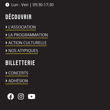
Lun - Ven | 09:30-17:30
Découvrir
L’ASSOCIATION
LA PROGRAMMATION
ACTION CULTURELLE
NOS ATYPIQUES
Billetterie
CONCERTS
ADHÉSION