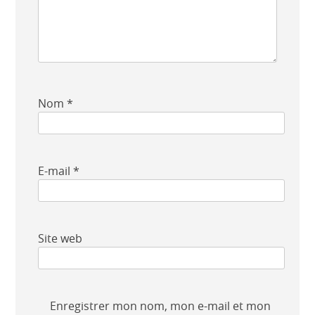
Nom
*
E-mail
*
Site web
Enregistrer mon nom, mon e-mail et mon