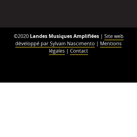
©2020
Landes Musiques Amplifiées
|
Site web
développé par Sylvain Nascimento
|
Mentions
légales
|
Contact