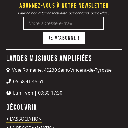
Abonnez-vous à notre newsletter
Pour ne rien rater de l’actualité, des concerts, des exclus ...
Landes Musiques Amplifiées
Voie Romaine, 40230 Saint-Vincent-de-Tyrosse
05 58 41 46 61
Lun - Ven | 09:30-17:30
Découvrir
L’ASSOCIATION