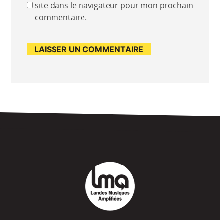
site dans le navigateur pour mon prochain
commentaire.