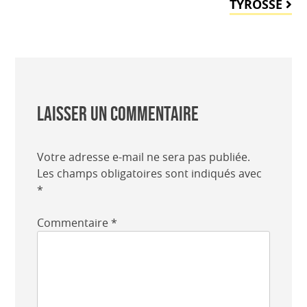
TYROSSE
Laisser un commentaire
Votre adresse e-mail ne sera pas publiée.
Les champs obligatoires sont indiqués avec
*
Commentaire
*