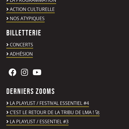
LA PROGRAMMATION
ACTION CULTURELLE
NOS ATYPIQUES
Billetterie
CONCERTS
ADHÉSION
Derniers zooms
LA PLAYLIST / FESTIVAL ESSENTIEL #4
C’EST LE RETOUR DE LA TRIBU DE LMA ! 🚀
LA PLAYLIST / ESSENTIEL #3