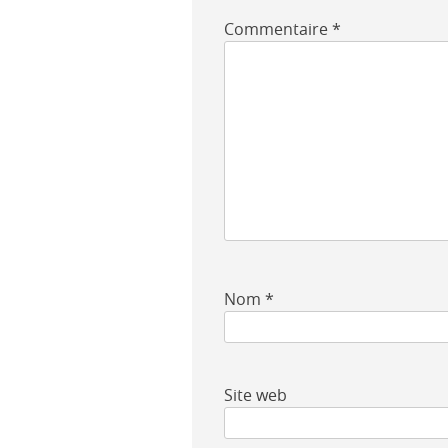
Commentaire
*
Nom
*
Site web