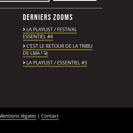
Derniers zooms
LA PLAYLIST / FESTIVAL
ESSENTIEL #4
C’EST LE RETOUR DE LA TRIBU
DE LMA ! 🚀
LA PLAYLIST / ESSENTIEL #3
Mentions légales
|
Contact