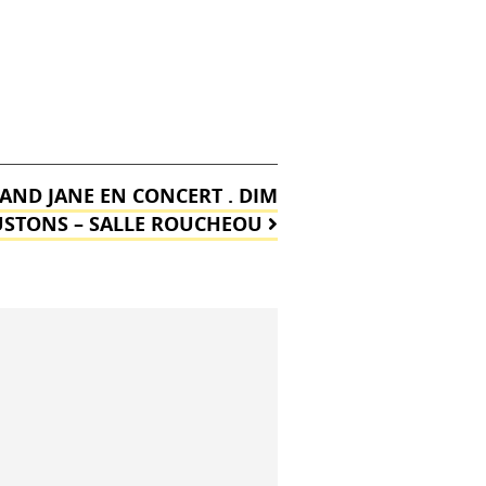
AND JANE EN CONCERT . DIM
OUSTONS – SALLE ROUCHEOU