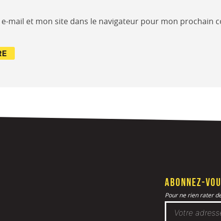
e-mail et mon site dans le navigateur pour mon prochain 
Abonnez-vou
Pour ne rien rater de 