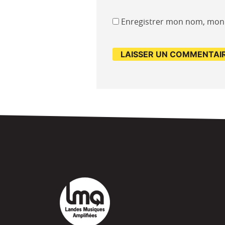
Enregistrer mon nom, mon 