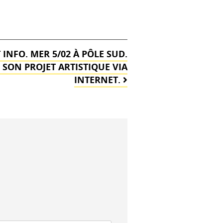
INFO. MER 5/02 À PÔLE SUD.
ON PROJET ARTISTIQUE VIA
INTERNET.