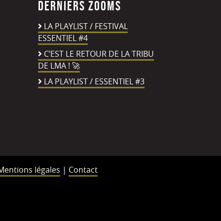
Derniers zooms
LA PLAYLIST / FESTIVAL
ESSENTIEL #4
C’EST LE RETOUR DE LA TRIBU
DE LMA ! 🚀
LA PLAYLIST / ESSENTIEL #3
Mentions légales
|
Contact