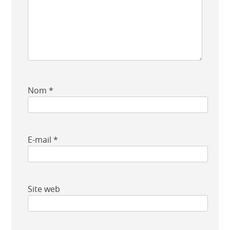
Nom
*
E-mail
*
Site web