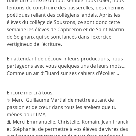
Dans un contexte où tout semble nous isoler, nous
tentons de construire des passerelles, des chemins
poétiques reliant des collégiens landais. Après les
élèves du collège de Soustons, ce sont donc cette
semaine les élèves de Capbreton et de Saint-Martin-
de-Seignanx qui se sont lancés dans l’exercice
vertigineux de l’écriture.
En attendant de découvrir leurs productions, nous
partageons avec vous quelques uns de leurs mots…
Comme un air d’Eluard sur ses cahiers d’écolier…
Encore merci à tous,
✨ Merci Guillaume Martial de mettre autant de
passion et de cœur dans tous les ateliers que tu
mènes pour LMA,
🙏 Merci Emmanuelle, Christelle, Romain, Jean-Franck
et Stéphanie, de permettre à vos élèves de vivres des