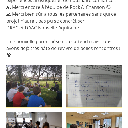
expériences artistiques et de nous faire confiance !
🙏 Merci encore à l’équipe de Rock & Chanson 😉
🙏 Merci bien sûr à tous les partenaires sans qui ce
projet n’aurait pas pu se concrétiser
DRAC et DAAC Nouvelle-Aquitaine
Une nouvelle parenthèse nous attend mais nous
avons déjà très hâte de revivre de belles rencontres !
🤗