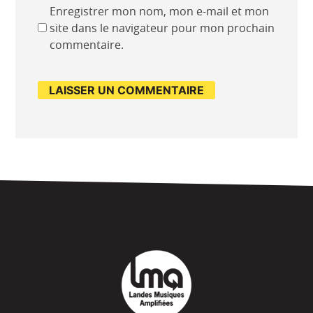
Enregistrer mon nom, mon e-mail et mon
site dans le navigateur pour mon prochain
commentaire.