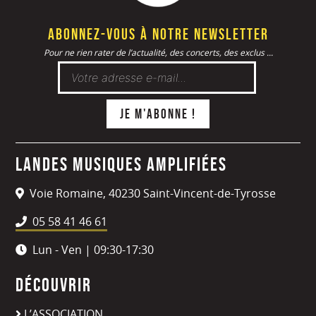
Abonnez-vous à notre newsletter
Pour ne rien rater de l’actualité, des concerts, des exclus ...
Landes Musiques Amplifiées
Voie Romaine, 40230 Saint-Vincent-de-Tyrosse
05 58 41 46 61
Lun - Ven | 09:30-17:30
Découvrir
L’ASSOCIATION