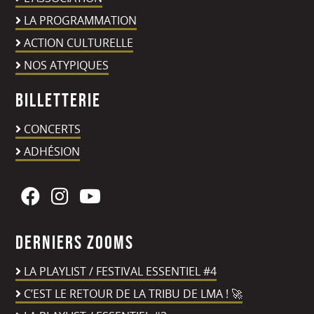
LA PROGRAMMATION
ACTION CULTURELLE
NOS ATYPIQUES
Billetterie
CONCERTS
ADHÉSION
Derniers zooms
LA PLAYLIST / FESTIVAL ESSENTIEL #4
C’EST LE RETOUR DE LA TRIBU DE LMA ! 🚀