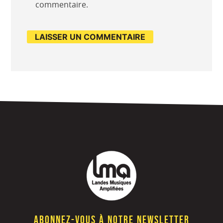
commentaire.
Abonnez-vous à notre newsletter