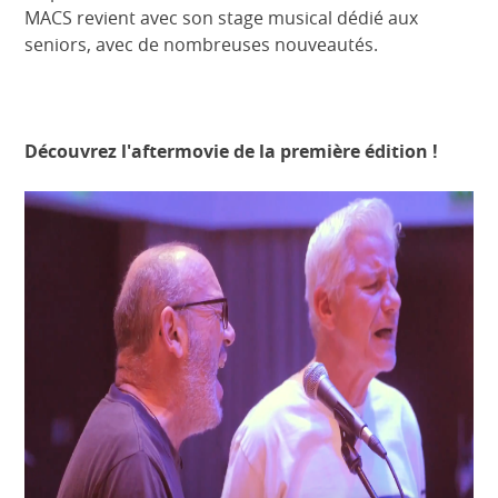
MACS revient avec son stage musical dédié aux
seniors, avec de nombreuses nouveautés.
Découvrez l'aftermovie de la première édition !