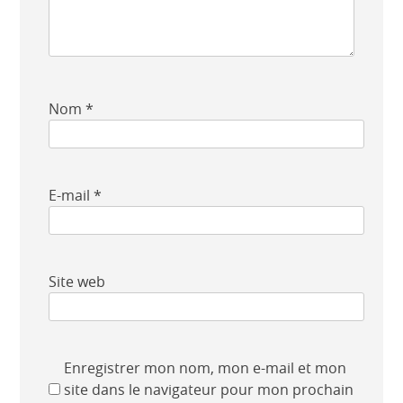
Nom
*
E-mail
*
Site web
Enregistrer mon nom, mon e-mail et mon
site dans le navigateur pour mon prochain