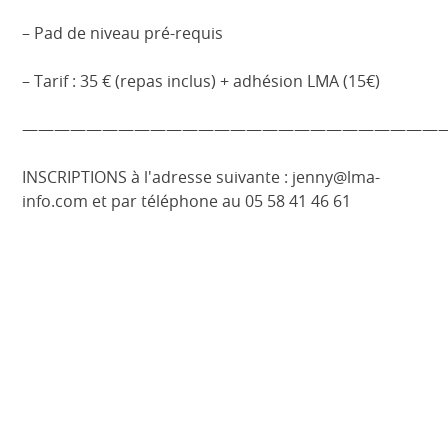
– Pad de niveau pré-requis
– Tarif : 35 € (repas inclus) + adhésion LMA (15€)
——————————————————————————
INSCRIPTIONS à l'adresse suivante : jenny@lma-
info.com et par téléphone au 05 58 41 46 61