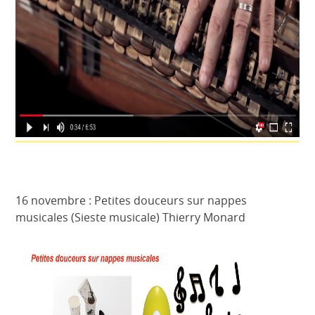
16 novembre : Petites douceurs sur nappes
musicales (Sieste musicale) Thierry Monard