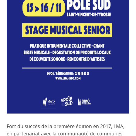
Fort du succès de la première édition en 2017, LMA,
en partenariat avec la communauté de communes