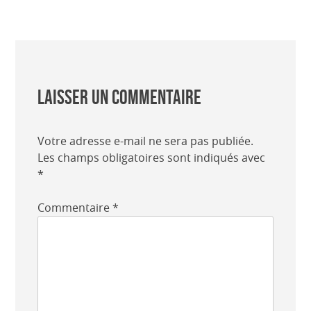
Laisser un commentaire
Votre adresse e-mail ne sera pas publiée.
Les champs obligatoires sont indiqués avec
*
Commentaire
*