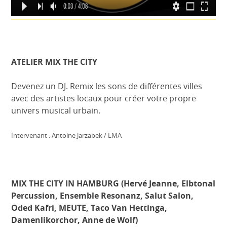
ATELIER MIX THE CITY
Devenez un DJ. Remix les sons de différentes villes
avec des artistes locaux pour créer votre propre
univers musical urbain.
Intervenant : Antoine Jarzabek / LMA
MIX THE CITY IN HAMBURG
(Hervé Jeanne, Elbtonal
Percussion, Ensemble Resonanz, Salut Salon,
Oded Kafri, MEUTE, Taco Van Hettinga,
Damenlikorchor, Anne de Wolf)