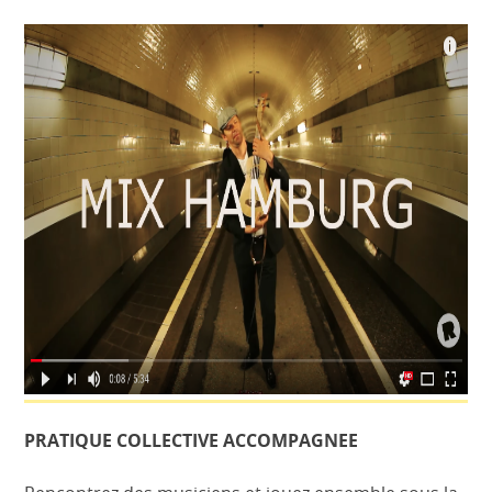
PRATIQUE COLLECTIVE ACCOMPAGNEE