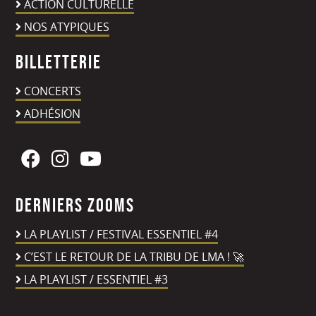
ACTION CULTURELLE
NOS ATYPIQUES
Billetterie
CONCERTS
ADHÉSION
Derniers zooms
LA PLAYLIST / FESTIVAL ESSENTIEL #4
C’EST LE RETOUR DE LA TRIBU DE LMA ! 🚀
LA PLAYLIST / ESSENTIEL #3