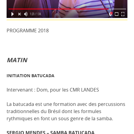
PROGRAMME 2018
MATIN
INITIATION BATUCADA
Intervenant : Dom, pour les CMR LANDES
La batucada est une formation avec des percussions
traditionnelles du Brésil dont les formules
rythmiques en font un sous genre de la samba.
SERGIO MENDES – SAMBA BATUCADA