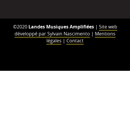
©2020
Landes Musiques Amplifiées
|
Site web
développé par Sylvain Nascimento
|
Mentions
légales
|
Contact