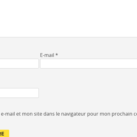
E-mail
*
e-mail et mon site dans le navigateur pour mon prochain 